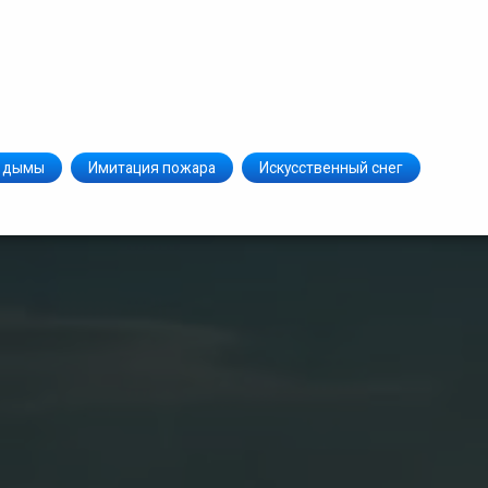
 дымы
Имитация пожара
Искусственный снег