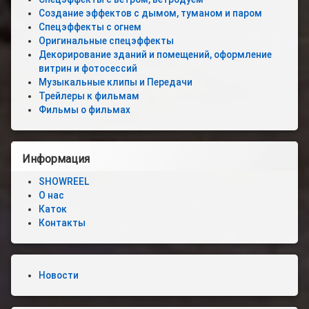
Создание эффектов с дымом, туманом и паром
Спецэффекты с огнем
Оригинальные спецэффекты
Декорирование зданий и помещений, оформление
витрин и фотосессий
Музыкальные клипы и Передачи
Трейлеры к фильмам
Фильмы о фильмах
Информация
SHOWREEL
О нас
Каток
Контакты
Новости