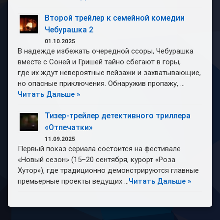
Второй трейлер к семейной комедии
Чебурашка 2
01.10.2025
В надежде избежать очередной ссоры, Чебурашка
вместе с Соней и Гришей тайно сбегают в горы,
где их ждут невероятные пейзажи и захватывающие,
но опасные приключения. Обнаружив пропажу, …
Читать Дальше »
Тизер-трейлер детективного триллера
«Отпечатки»
11.09.2025
Первый показ сериала состоится на фестивале
«Новый сезон» (15–20 сентября, курорт «Роза
Хутор»), где традиционно демонстрируются главные
премьерные проекты ведущих …
Читать Дальше »